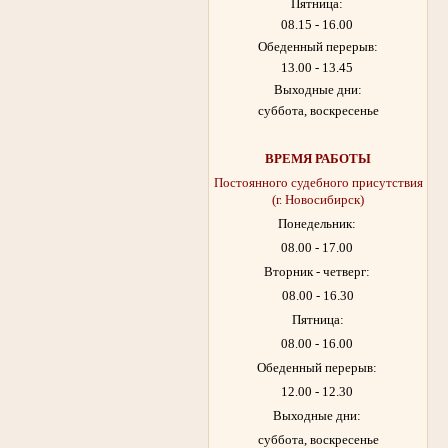
Пятница:
08.15 - 16.00
Обеденный перерыв:
13.00 - 13.45
Выходные дни:
суббота, воскресенье
ВРЕМЯ РАБОТЫ
Постоянного судебного присутствия
(г. Новосибирск)
Понедельник:
08.00 - 17.00
Вторник - четверг:
08.00 - 16.30
Пятница:
08.00 - 16.00
Обеденный перерыв:
12.00 - 12.30
Выходные дни:
суббота, воскресенье