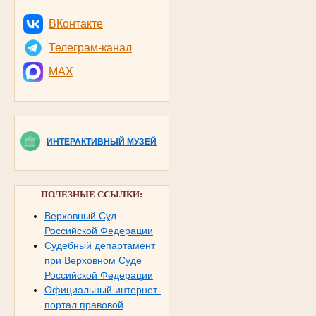
ВКонтакте
Телеграм-канал
MAX
ИНТЕРАКТИВНЫЙ МУЗЕЙ
ПОЛЕЗНЫЕ ССЫЛКИ:
Верховный Суд
Российской Федерации
Судебный департамент
при Верховном Суде
Российской Федерации
Официальный интернет-
портал правовой