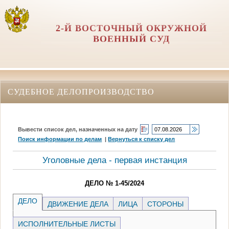
2-Й ВОСТОЧНЫЙ ОКРУЖНОЙ
ВОЕННЫЙ СУД
СУДЕБНОЕ ДЕЛОПРОИЗВОДСТВО
Вывести список дел, назначенных на дату
Поиск информации по делам
|
Вернуться к списку дел
Уголовные дела - первая инстанция
ДЕЛО № 1-45/2024
ДЕЛО
ДВИЖЕНИЕ ДЕЛА
ЛИЦА
СТОРОНЫ
ИСПОЛНИТЕЛЬНЫЕ ЛИСТЫ