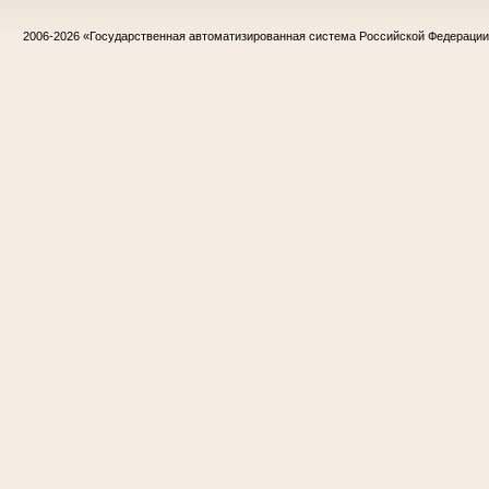
2006-2026
«Государственная автоматизированная система Российской Федераци