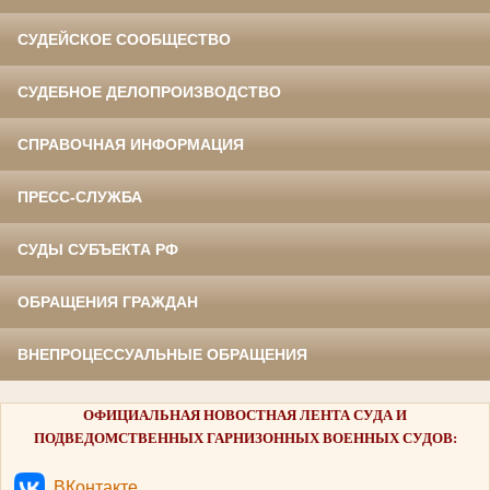
СУДЕЙСКОЕ СООБЩЕСТВО
СУДЕБНОЕ ДЕЛОПРОИЗВОДСТВО
СПРАВОЧНАЯ ИНФОРМАЦИЯ
ПРЕСС-СЛУЖБА
СУДЫ СУБЪЕКТА РФ
ОБРАЩЕНИЯ ГРАЖДАН
ВНЕПРОЦЕССУАЛЬНЫЕ ОБРАЩЕНИЯ
ОФИЦИАЛЬНАЯ НОВОСТНАЯ ЛЕНТА СУДА И
ПОДВЕДОМСТВЕННЫХ ГАРНИЗОННЫХ ВОЕННЫХ СУДОВ:
ВКонтакте