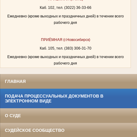
Каб. 102, тел. (3022) 36-33-66
Ежедневно (кроме выходных и праздничных дней) в течении всего
рабочего дня
ПРИЁМНАЯ (г.Новосибирск)
Каб. 105, тел. (383) 306-31-70
Ежедневно (кроме выходных и праздничных дней) в течении всего
рабочего дня
ГЛАВНАЯ
ПОДАЧА ПРОЦЕССУАЛЬНЫХ ДОКУМЕНТОВ В
ЭЛЕКТРОННОМ ВИДЕ
О СУДЕ
СУДЕЙСКОЕ СООБЩЕСТВО