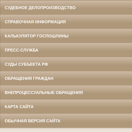
СУДЕБНОЕ ДЕЛОПРОИЗВОДСТВО
СПРАВОЧНАЯ ИНФОРМАЦИЯ
КАЛЬКУЛЯТОР ГОСПОШЛИНЫ
ПРЕСС-СЛУЖБА
СУДЫ СУБЪЕКТА РФ
ОБРАЩЕНИЯ ГРАЖДАН
ВНЕПРОЦЕССУАЛЬНЫЕ ОБРАЩЕНИЯ
КАРТА САЙТА
ОБЫЧНАЯ ВЕРСИЯ САЙТА