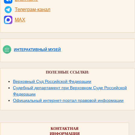
Телеграм-канал
MAX
ИНТЕРАКТИВНЫЙ МУЗЕЙ
ПОЛЕЗНЫЕ ССЫЛКИ:
Верховный Суд Российской Федерации
Судебный департамент при Верховном Суде Российской
Федерации
Официальный интернет-портал правовой информации
КОНТАКТНАЯ
ИНФОРМАЦИЯ