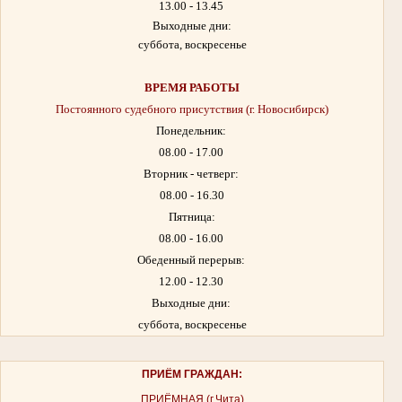
13.00 - 13.45
Выходные дни:
суббота, воскресенье
ВРЕМЯ РАБОТЫ
Постоянного судебного присутствия (г. Новосибирск)
Понедельник:
08.00 - 17.00
Вторник - четверг:
08.00 - 16.30
Пятница:
08.00 - 16.00
Обеденный перерыв:
12.00 - 12.30
Выходные дни:
суббота, воскресенье
ПРИЁМ ГРАЖДАН:
ПРИЁМНАЯ (г.Чита)