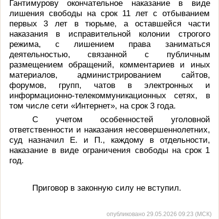
Гантимурову окончательное наказание в виде
лишения свободы на срок 11 лет с отбыванием
первых 3 лет в тюрьме, а оставшейся части
наказания в исправительной колонии строгого
режима, с лишением права заниматься
деятельностью, связанной с публичным
размещением обращений, комментариев и иных
материалов, администрированием сайтов,
форумов, групп, чатов в электронных и
информационно-телекоммуникационных сетях, в
том числе сети «Интернет», на срок 3 года.
С учетом особенностей уголовной
ответственности и наказания несовершеннолетних,
суд назначил Е. и П., каждому в отдельности,
наказание в виде ограничения свободы на срок 1
год.
Приговор в законную силу не вступил.
опубликовано 29.05.2026 09:23 (МСК)