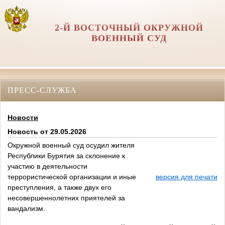
2-Й ВОСТОЧНЫЙ ОКРУЖНОЙ
ВОЕННЫЙ СУД
ПРЕСС-СЛУЖБА
Новости
Новость от 29.05.2026
Окружной военный суд осудил жителя
Республики Бурятия за склонение к
участию в деятельности
террористической организации и иные
версия для печати
преступления, а также двух его
несовершеннолетних приятелей за
вандализм.