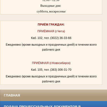
Выходные дни:
суббота, воскресенье
ПРИЁМ ГРАЖДАН:
ПРИЁМНАЯ (г.Чита)
Каб. 102, тел. (3022) 36-33-66
Ежедневно (кроме выходных и праздничных дней) в течении всего
рабочего дня
ПРИЁМНАЯ (г.Новосибирск)
Каб. 105, тел. (383) 306-31-70
Ежедневно (кроме выходных и праздничных дней) в течении всего
рабочего дня
ГЛАВНАЯ
ПОДАЧА ПРОЦЕССУАЛЬНЫХ ДОКУМЕНТОВ В