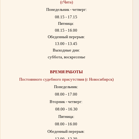
(г.Чита)
Понедельник - четверг:
08.15 - 17.15
Пятница:
08.15 - 16.00
Обеденный перерыв:
13.00 - 13.45
Выходные дни:
суббота, воскресенье
ВРЕМЯ РАБОТЫ
Постоянного судебного присутствия (г. Новосибирск)
Понедельник:
08.00 - 17.00
Вторник - четверг:
08.00 - 16.30
Пятница:
08.00 - 16.00
Обеденный перерыв:
12.00 - 12.30