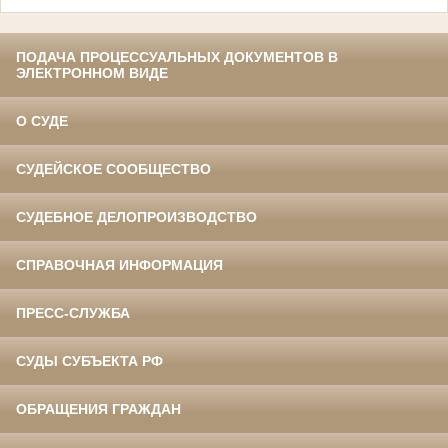
ПОДАЧА ПРОЦЕССУАЛЬНЫХ ДОКУМЕНТОВ В
ЭЛЕКТРОННОМ ВИДЕ
О СУДЕ
СУДЕЙСКОЕ СООБЩЕСТВО
СУДЕБНОЕ ДЕЛОПРОИЗВОДСТВО
СПРАВОЧНАЯ ИНФОРМАЦИЯ
ПРЕСС-СЛУЖБА
СУДЫ СУБЪЕКТА РФ
ОБРАЩЕНИЯ ГРАЖДАН