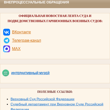
ВНЕПРОЦЕССУАЛЬНЫЕ ОБРАЩЕНИЯ
ОФИЦИАЛЬНАЯ НОВОСТНАЯ ЛЕНТА СУДА И
ПОДВЕДОМСТВЕННЫХ ГАРНИЗОННЫХ ВОЕННЫХ СУДОВ:
ВКонтакте
Телеграм-канал
MAX
ИНТЕРАКТИВНЫЙ МУЗЕЙ
ПОЛЕЗНЫЕ ССЫЛКИ:
Верховный Суд Российской Федерации
Судебный департамент при Верховном Суде Российской
Федерации