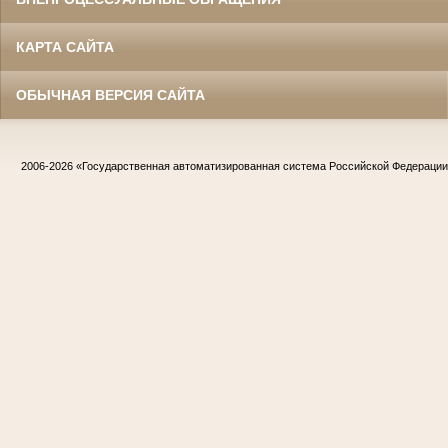
КАРТА САЙТА
ОБЫЧНАЯ ВЕРСИЯ САЙТА
2006-2026
«Государственная автоматизированная система Российской Федераци