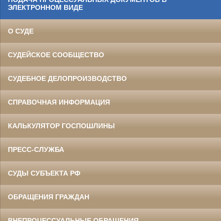
ЭЛЕКТРОННОМ ВИДЕ
О СУДЕ
СУДЕЙСКОЕ СООБЩЕСТВО
СУДЕБНОЕ ДЕЛОПРОИЗВОДСТВО
СПРАВОЧНАЯ ИНФОРМАЦИЯ
КАЛЬКУЛЯТОР ГОСПОШЛИНЫ
ПРЕСС-СЛУЖБА
СУДЫ СУБЪЕКТА РФ
ОБРАЩЕНИЯ ГРАЖДАН
ВНЕПРОЦЕССУАЛЬНЫЕ ОБРАЩЕНИЯ