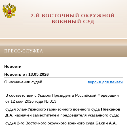
2-Й ВОСТОЧНЫЙ ОКРУЖНОЙ
ВОЕННЫЙ СУД
ПРЕСС-СЛУЖБА
Новости
Новость от 13.05.2026
О назначении судей
версия для печати
В соответствии с Указом Президента Российской Федерации
от 12 мая 2026 года № 313:
судья Улан-Удэнского гарнизонного военного суда
Плеханов
Д.А.
назначен заместителем председателя указанного суда;
судья 2-го Восточного окружного военного суда
Бахин А.А.