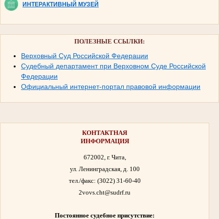
ИНТЕРАКТИВНЫЙ МУЗЕЙ
ПОЛЕЗНЫЕ ССЫЛКИ:
Верховный Суд Российской Федерации
Судебный департамент при Верховном Суде Российской
Федерации
Официальный интернет-портал правовой информации
КОНТАКТНАЯ
ИНФОРМАЦИЯ
672002, г. Чита,
ул. Ленинградская, д. 100
тел./факс:
(3022) 31-60-40
2vovs.cht@sudrf.ru
Постоянное судебное присутствие: