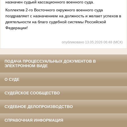
назначен судьей кассационного военного суда.
Коллектив 2-го Восточного окружного военного суда
поздравляет с назначением на должность и желает успехов в
деятельности на благо судебной системы Российской
Федерации!
опубликовано 13.05.2026 06:48 (МСК)
ПОДАЧА ПРОЦЕССУАЛЬНЫХ ДОКУМЕНТОВ В
ЭЛЕКТРОННОМ ВИДЕ
О СУДЕ
СУДЕЙСКОЕ СООБЩЕСТВО
СУДЕБНОЕ ДЕЛОПРОИЗВОДСТВО
СПРАВОЧНАЯ ИНФОРМАЦИЯ