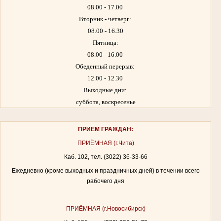
08.00 - 17.00
Вторник - четверг:
08.00 - 16.30
Пятница:
08.00 - 16.00
Обеденный перерыв:
12.00 - 12.30
Выходные дни:
суббота, воскресенье
ПРИЁМ ГРАЖДАН:
ПРИЁМНАЯ (г.Чита)
Каб. 102, тел. (3022) 36-33-66
Ежедневно (кроме выходных и праздничных дней) в течении всего
рабочего дня
ПРИЁМНАЯ (г.Новосибирск)