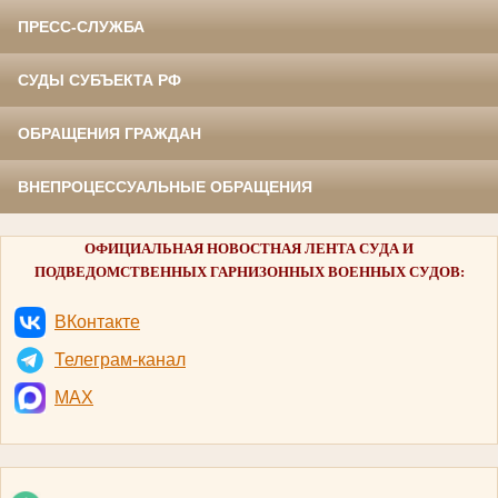
ПРЕСС-СЛУЖБА
СУДЫ СУБЪЕКТА РФ
ОБРАЩЕНИЯ ГРАЖДАН
ВНЕПРОЦЕССУАЛЬНЫЕ ОБРАЩЕНИЯ
ОФИЦИАЛЬНАЯ НОВОСТНАЯ ЛЕНТА СУДА И
ПОДВЕДОМСТВЕННЫХ ГАРНИЗОННЫХ ВОЕННЫХ СУДОВ:
ВКонтакте
Телеграм-канал
MAX