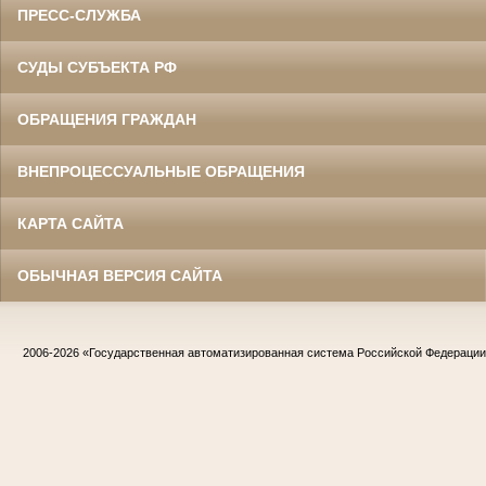
ПРЕСС-СЛУЖБА
СУДЫ СУБЪЕКТА РФ
ОБРАЩЕНИЯ ГРАЖДАН
ВНЕПРОЦЕССУАЛЬНЫЕ ОБРАЩЕНИЯ
КАРТА САЙТА
ОБЫЧНАЯ ВЕРСИЯ САЙТА
2006-2026
«Государственная автоматизированная система Российской Федераци