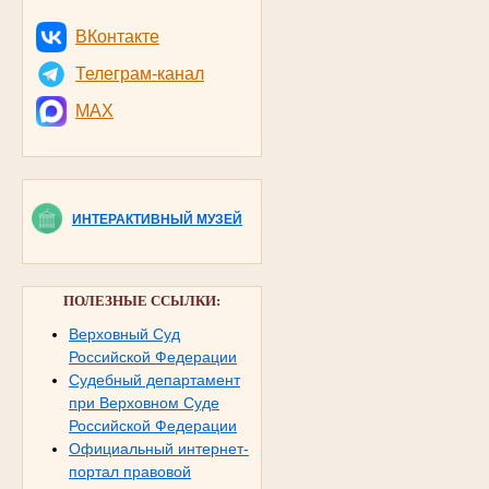
ВКонтакте
Телеграм-канал
MAX
ИНТЕРАКТИВНЫЙ МУЗЕЙ
ПОЛЕЗНЫЕ ССЫЛКИ:
Верховный Суд
Российской Федерации
Судебный департамент
при Верховном Суде
Российской Федерации
Официальный интернет-
портал правовой