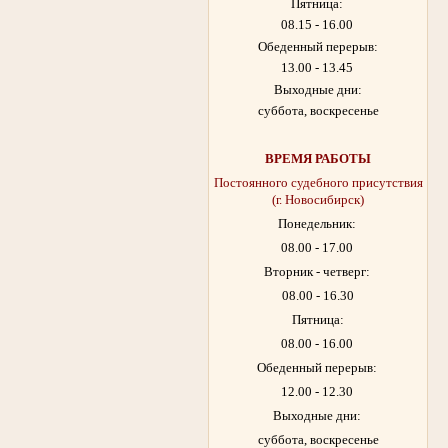
Пятница:
08.15 - 16.00
Обеденный перерыв:
13.00 - 13.45
Выходные дни:
суббота, воскресенье
ВРЕМЯ РАБОТЫ
Постоянного судебного присутствия
(г. Новосибирск)
Понедельник:
08.00 - 17.00
Вторник - четверг:
08.00 - 16.30
Пятница:
08.00 - 16.00
Обеденный перерыв:
12.00 - 12.30
Выходные дни:
суббота, воскресенье