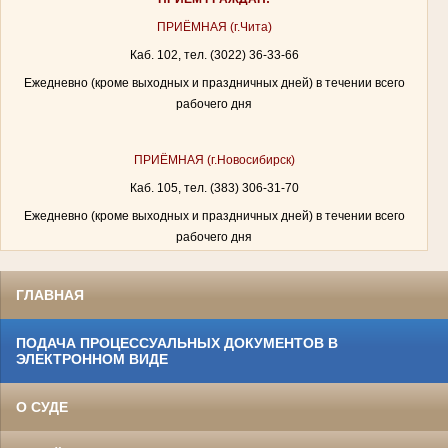
ПРИЁМНАЯ (г.Чита)
Каб. 102, тел. (3022) 36-33-66
Ежедневно (кроме выходных и праздничных дней) в течении всего
рабочего дня
ПРИЁМНАЯ (г.Новосибирск)
Каб. 105, тел. (383) 306-31-70
Ежедневно (кроме выходных и праздничных дней) в течении всего
рабочего дня
ГЛАВНАЯ
ПОДАЧА ПРОЦЕССУАЛЬНЫХ ДОКУМЕНТОВ В
ЭЛЕКТРОННОМ ВИДЕ
О СУДЕ