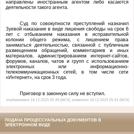
направлены иностранным агентом либо касаются
деятельности такого агента.
Суд по совокупности преступлений назначил
Зуевой наказание в виде лишения свободы на срок 6
лет с отбыванием наказания в исправительной
колонии общего режима, с лишением права
заниматься деятельностью, связанной с публичным
размещением обращений, комментариев и иных
материалов, администрированием интернет-сайтов,
форумов, каналов, чатов и групп с использованием
электронных или информационно-
телекоммуникационных сетей, в том числе сети
«Интернет», на срок 3 года.
Приговор в законную силу не вступил.
опубликовано 18.12.2025 05:39 (МСК), изменено 18.12.2025 05:43 (МСК)
ПОДАЧА ПРОЦЕССУАЛЬНЫХ ДОКУМЕНТОВ В
ЭЛЕКТРОННОМ ВИДЕ