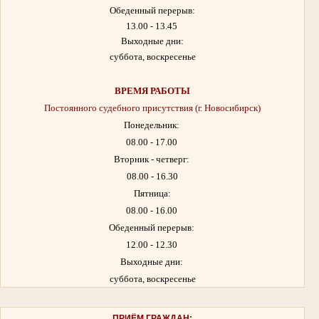
Обеденный перерыв:
13.00 - 13.45
Выходные дни:
суббота, воскресенье
ВРЕМЯ РАБОТЫ
Постоянного судебного присутствия (г. Новосибирск)
Понедельник:
08.00 - 17.00
Вторник - четверг:
08.00 - 16.30
Пятница:
08.00 - 16.00
Обеденный перерыв:
12.00 - 12.30
Выходные дни:
суббота, воскресенье
ПРИЁМ ГРАЖДАН: