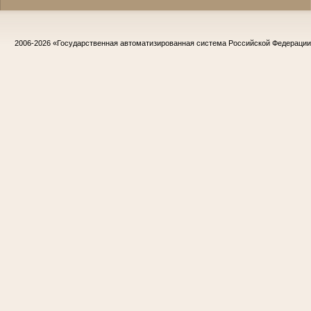
2006-2026
«Государственная автоматизированная система Российской Федераци