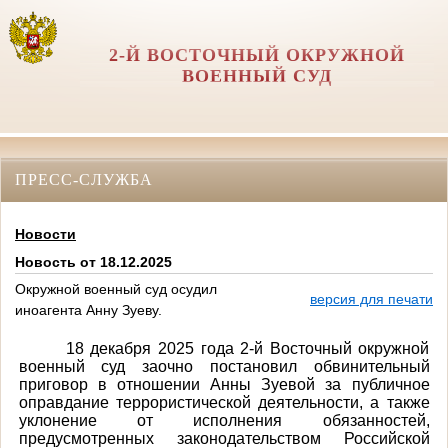
2-Й ВОСТОЧНЫЙ ОКРУЖНОЙ
ВОЕННЫЙ СУД
ПРЕСС-СЛУЖБА
Новости
Новость от 18.12.2025
Окружной военный суд осудил
версия для печати
иноагента Анну Зуеву.
18 декабря 2025 года 2-й Восточный окружной
военный суд заочно постановил обвинительный
приговор в отношении Анны Зуевой за публичное
оправдание террористической деятельности, а также
уклонение от исполнения обязанностей,
предусмотренных законодательством Российской