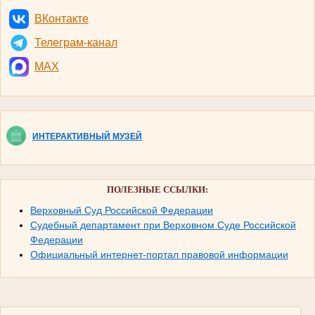
ВКонтакте
Телеграм-канал
MAX
ИНТЕРАКТИВНЫЙ МУЗЕЙ
ПОЛЕЗНЫЕ ССЫЛКИ:
Верховный Суд Российской Федерации
Судебный департамент при Верховном Суде Российской
Федерации
Официальный интернет-портал правовой информации