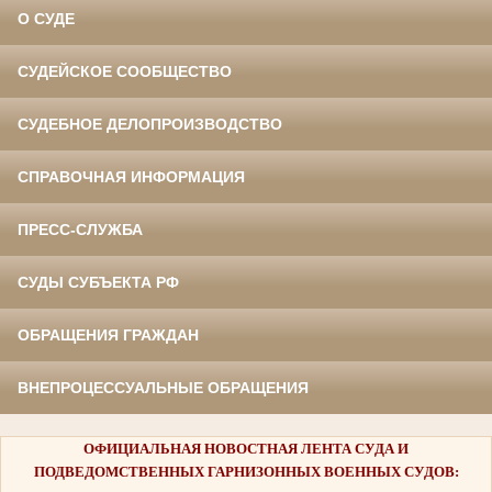
О СУДЕ
СУДЕЙСКОЕ СООБЩЕСТВО
СУДЕБНОЕ ДЕЛОПРОИЗВОДСТВО
СПРАВОЧНАЯ ИНФОРМАЦИЯ
ПРЕСС-СЛУЖБА
СУДЫ СУБЪЕКТА РФ
ОБРАЩЕНИЯ ГРАЖДАН
ВНЕПРОЦЕССУАЛЬНЫЕ ОБРАЩЕНИЯ
ОФИЦИАЛЬНАЯ НОВОСТНАЯ ЛЕНТА СУДА И
ПОДВЕДОМСТВЕННЫХ ГАРНИЗОННЫХ ВОЕННЫХ СУДОВ: