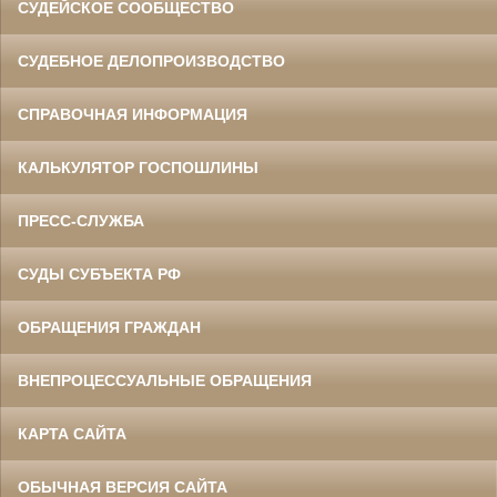
СУДЕЙСКОЕ СООБЩЕСТВО
СУДЕБНОЕ ДЕЛОПРОИЗВОДСТВО
СПРАВОЧНАЯ ИНФОРМАЦИЯ
КАЛЬКУЛЯТОР ГОСПОШЛИНЫ
ПРЕСС-СЛУЖБА
СУДЫ СУБЪЕКТА РФ
ОБРАЩЕНИЯ ГРАЖДАН
ВНЕПРОЦЕССУАЛЬНЫЕ ОБРАЩЕНИЯ
КАРТА САЙТА
ОБЫЧНАЯ ВЕРСИЯ САЙТА