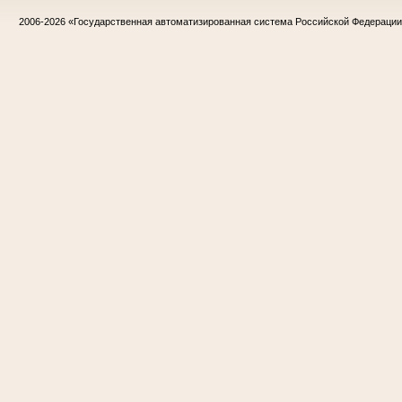
2006-2026
«Государственная автоматизированная система Российской Федераци