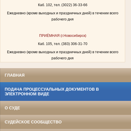
Каб. 102, тел. (3022) 36-33-66
Ежедневно (кроме выходных и праздничных дней) в течении всего
рабочего дня
ПРИЁМНАЯ (г.Новосибирск)
Каб. 105, тел. (383) 306-31-70
Ежедневно (кроме выходных и праздничных дней) в течении всего
рабочего дня
ГЛАВНАЯ
ПОДАЧА ПРОЦЕССУАЛЬНЫХ ДОКУМЕНТОВ В
ЭЛЕКТРОННОМ ВИДЕ
О СУДЕ
СУДЕЙСКОЕ СООБЩЕСТВО