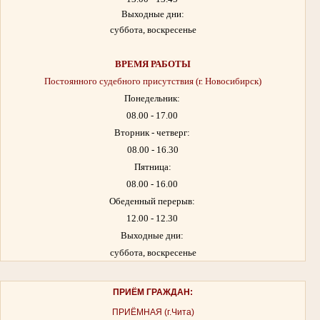
Выходные дни:
суббота, воскресенье
ВРЕМЯ РАБОТЫ
Постоянного судебного присутствия (г. Новосибирск)
Понедельник:
08.00 - 17.00
Вторник - четверг:
08.00 - 16.30
Пятница:
08.00 - 16.00
Обеденный перерыв:
12.00 - 12.30
Выходные дни:
суббота, воскресенье
ПРИЁМ ГРАЖДАН:
ПРИЁМНАЯ (г.Чита)