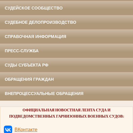
СУДЕЙСКОЕ СООБЩЕСТВО
СУДЕБНОЕ ДЕЛОПРОИЗВОДСТВО
СПРАВОЧНАЯ ИНФОРМАЦИЯ
ПРЕСС-СЛУЖБА
СУДЫ СУБЪЕКТА РФ
ОБРАЩЕНИЯ ГРАЖДАН
ВНЕПРОЦЕССУАЛЬНЫЕ ОБРАЩЕНИЯ
ОФИЦИАЛЬНАЯ НОВОСТНАЯ ЛЕНТА СУДА И
ПОДВЕДОМСТВЕННЫХ ГАРНИЗОННЫХ ВОЕННЫХ СУДОВ:
ВКонтакте