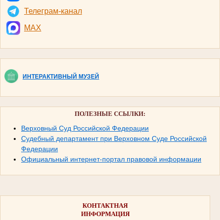
Телеграм-канал
MAX
ИНТЕРАКТИВНЫЙ МУЗЕЙ
ПОЛЕЗНЫЕ ССЫЛКИ:
Верховный Суд Российской Федерации
Судебный департамент при Верховном Суде Российской
Федерации
Официальный интернет-портал правовой информации
КОНТАКТНАЯ
ИНФОРМАЦИЯ