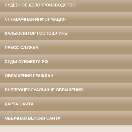
СУДЕБНОЕ ДЕЛОПРОИЗВОДСТВО
СПРАВОЧНАЯ ИНФОРМАЦИЯ
КАЛЬКУЛЯТОР ГОСПОШЛИНЫ
ПРЕСС-СЛУЖБА
СУДЫ СУБЪЕКТА РФ
ОБРАЩЕНИЯ ГРАЖДАН
ВНЕПРОЦЕССУАЛЬНЫЕ ОБРАЩЕНИЯ
КАРТА САЙТА
ОБЫЧНАЯ ВЕРСИЯ САЙТА