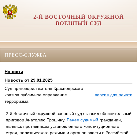
2-Й ВОСТОЧНЫЙ ОКРУЖНОЙ
ВОЕННЫЙ СУД
ПРЕСС-СЛУЖБА
Новости
Новость от 29.01.2025
Суд приговорил жителя Красноярского
края за публичное оправдание
версия для печати
терроризма
2-й Восточный окружной военный суд огласил обвинительный
приговор Анатолию Трошину.
Ранее судимый
гражданин,
являясь противником установленного конституционного
строя, политического режима и органов власти в Российской