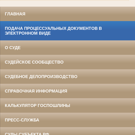
ГЛАВНАЯ
ПОДАЧА ПРОЦЕССУАЛЬНЫХ ДОКУМЕНТОВ В
ЭЛЕКТРОННОМ ВИДЕ
О СУДЕ
СУДЕЙСКОЕ СООБЩЕСТВО
СУДЕБНОЕ ДЕЛОПРОИЗВОДСТВО
СПРАВОЧНАЯ ИНФОРМАЦИЯ
КАЛЬКУЛЯТОР ГОСПОШЛИНЫ
ПРЕСС-СЛУЖБА
СУДЫ СУБЪЕКТА РФ