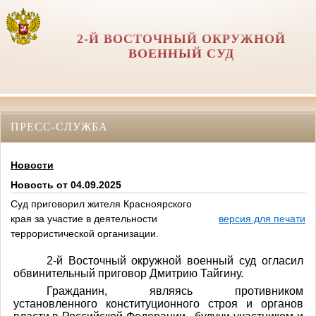
2-Й ВОСТОЧНЫЙ ОКРУЖНОЙ
ВОЕННЫЙ СУД
ПРЕСС-СЛУЖБА
Новости
Новость от 04.09.2025
Суд приговорил жителя Красноярского
края за участие в деятельности
версия для печати
террористической организации.
2-й Восточный окружной военный суд огласил
обвинительный приговор Дмитрию Тайгину.
Гражданин, являясь противником
установленного конституционного строя и органов