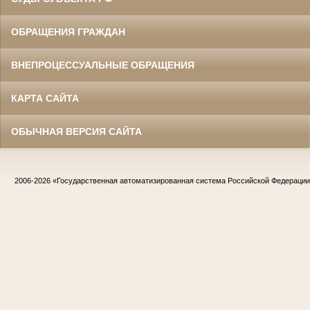
ОБРАЩЕНИЯ ГРАЖДАН
ВНЕПРОЦЕССУАЛЬНЫЕ ОБРАЩЕНИЯ
КАРТА САЙТА
ОБЫЧНАЯ ВЕРСИЯ САЙТА
2006-2026
«Государственная автоматизированная система Российской Федераци