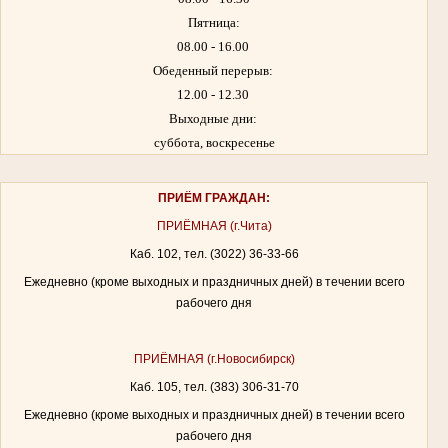
Пятница:
08.00 - 16.00
Обеденный перерыв:
12.00 - 12.30
Выходные дни:
суббота, воскресенье
ПРИЁМ ГРАЖДАН:
ПРИЁМНАЯ (г.Чита)
Каб. 102, тел. (3022) 36-33-66
Ежедневно (кроме выходных и праздничных дней) в течении всего
рабочего дня
ПРИЁМНАЯ (г.Новосибирск)
Каб. 105, тел. (383) 306-31-70
Ежедневно (кроме выходных и праздничных дней) в течении всего
рабочего дня