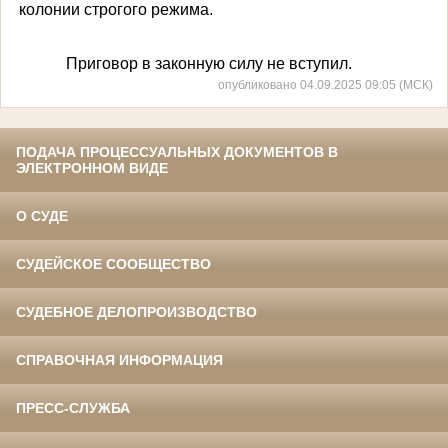
колонии строгого режима.
Приговор в законную силу не вступил.
опубликовано 04.09.2025 09:05 (МСК)
ПОДАЧА ПРОЦЕССУАЛЬНЫХ ДОКУМЕНТОВ В
ЭЛЕКТРОННОМ ВИДЕ
О СУДЕ
СУДЕЙСКОЕ СООБЩЕСТВО
СУДЕБНОЕ ДЕЛОПРОИЗВОДСТВО
СПРАВОЧНАЯ ИНФОРМАЦИЯ
ПРЕСС-СЛУЖБА