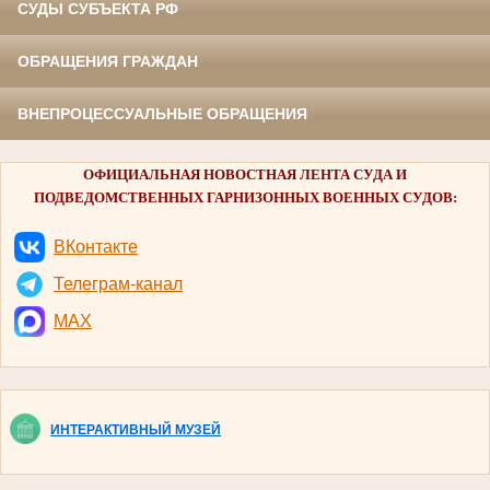
СУДЫ СУБЪЕКТА РФ
ОБРАЩЕНИЯ ГРАЖДАН
ВНЕПРОЦЕССУАЛЬНЫЕ ОБРАЩЕНИЯ
ОФИЦИАЛЬНАЯ НОВОСТНАЯ ЛЕНТА СУДА И
ПОДВЕДОМСТВЕННЫХ ГАРНИЗОННЫХ ВОЕННЫХ СУДОВ:
ВКонтакте
Телеграм-канал
MAX
ИНТЕРАКТИВНЫЙ МУЗЕЙ