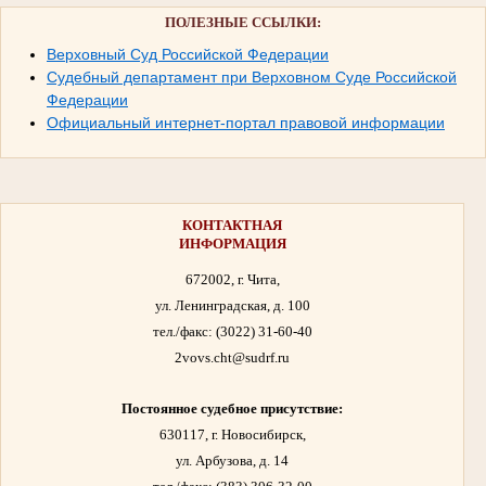
ПОЛЕЗНЫЕ ССЫЛКИ:
Верховный Суд Российской Федерации
Судебный департамент при Верховном Суде Российской
Федерации
Официальный интернет-портал правовой информации
КОНТАКТНАЯ
ИНФОРМАЦИЯ
672002, г. Чита,
ул. Ленинградская, д. 100
тел./факс:
(3022) 31-60-40
2vovs.cht@sudrf.ru
Постоянное судебное присутствие:
630117, г. Новосибирск,
ул. Арбузова, д. 14