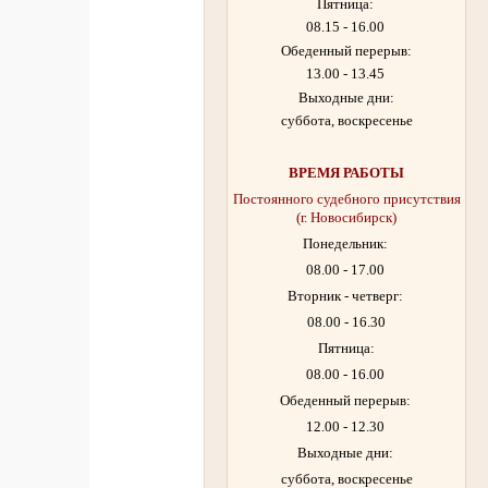
Пятница:
08.15 - 16.00
Обеденный перерыв:
13.00 - 13.45
Выходные дни:
суббота, воскресенье
ВРЕМЯ РАБОТЫ
Постоянного судебного присутствия
(г. Новосибирск)
Понедельник:
08.00 - 17.00
Вторник - четверг:
08.00 - 16.30
Пятница:
08.00 - 16.00
Обеденный перерыв:
12.00 - 12.30
Выходные дни:
суббота, воскресенье