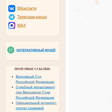
ВКонтакте
Телеграм-канал
MAX
ИНТЕРАКТИВНЫЙ МУЗЕЙ
ПОЛЕЗНЫЕ ССЫЛКИ:
Верховный Суд
Российской Федерации
Судебный департамент
при Верховном Суде
Российской Федерации
Официальный интернет-
портал правовой