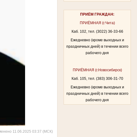
ПРИЁМ ГРАЖДАН:
ПРИЁМНАЯ (г.Чита)
Каб. 102, тел. (3022) 36-33-66
Ежедневно (кроме выходных и
праздничных дней) в течении всего
рабочего дня
ПРИЁМНАЯ (г.Новосибирск)
Каб. 105, тел. (383) 306-31-70
Ежедневно (кроме выходных и
праздничных дней) в течении всего
рабочего дня
менено 11.06.2025 03:37 (МСК)