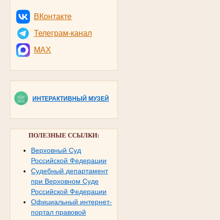
ВКонтакте
Телеграм-канал
MAX
ИНТЕРАКТИВНЫЙ МУЗЕЙ
ПОЛЕЗНЫЕ ССЫЛКИ:
Верховный Суд
Российской Федерации
Судебный департамент
при Верховном Суде
Российской Федерации
Официальный интернет-
портал правовой