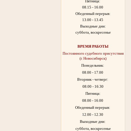
Пятница:
08.15 - 16.00
Обеденный перерыв:
13.00 - 13.45
Выходные дни:
суббота, воскресенье
ВРЕМЯ РАБОТЫ
Постоянного судебного присутствия
(г. Новосибирск)
Понедельник:
08.00 - 17.00
Вторник - четверг:
08.00 - 16.30
Пятница:
08.00 - 16.00
Обеденный перерыв:
12.00 - 12.30
Выходные дни:
суббота, воскресенье