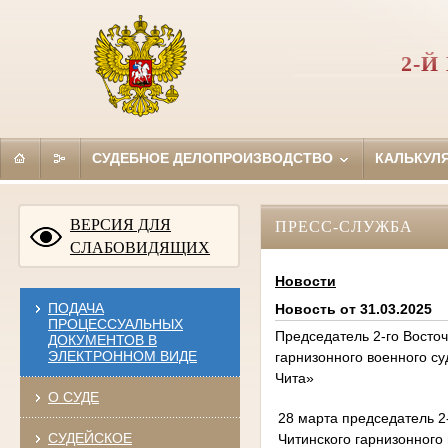
2-
СУДЕБНОЕ ДЕЛОПРОИЗВОДСТВО
КАЛЬКУЛ
ВЕРСИЯ ДЛЯ
ПРЕСС-СЛУЖБА
СЛАБОВИДЯЩИХ
Новости
ПОДАЧА
Новость от 31.03.2025
ПРОЦЕССУАЛЬНЫХ
Председатель 2-го Восточ
ДОКУМЕНТОВ В
ЭЛЕКТРОННОМ ВИДЕ
гарнизонного военного с
Чита»
О СУДЕ
28 марта председатель 2
СУДЕЙСКОЕ
Читинского гарнизонного