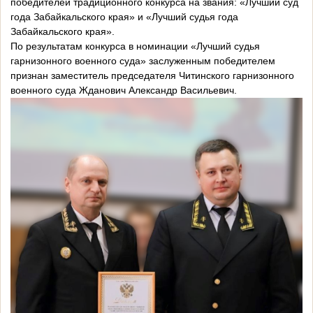
победителей традиционного конкурса на звания: «Лучший суд
года Забайкальского края» и «Лучший судья года
Забайкальского края».
По результатам конкурса в номинации «Лучший судья
гарнизонного военного суда» заслуженным победителем
признан заместитель председателя Читинского гарнизонного
военного суда Жданович Александр Васильевич.