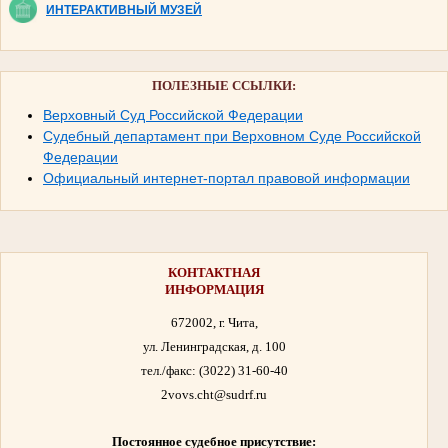
ИНТЕРАКТИВНЫЙ МУЗЕЙ
ПОЛЕЗНЫЕ ССЫЛКИ:
Верховный Суд Российской Федерации
Судебный департамент при Верховном Суде Российской
Федерации
Официальный интернет-портал правовой информации
КОНТАКТНАЯ
ИНФОРМАЦИЯ
672002, г. Чита,
ул. Ленинградская, д. 100
тел./факс:
(3022) 31-60-40
2vovs.cht@sudrf.ru
Постоянное судебное присутствие: