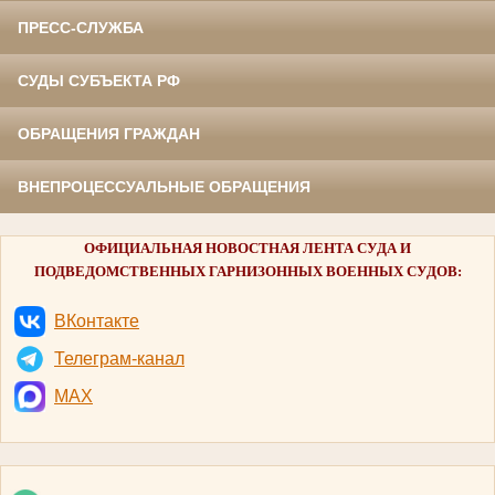
ПРЕСС-СЛУЖБА
СУДЫ СУБЪЕКТА РФ
ОБРАЩЕНИЯ ГРАЖДАН
ВНЕПРОЦЕССУАЛЬНЫЕ ОБРАЩЕНИЯ
ОФИЦИАЛЬНАЯ НОВОСТНАЯ ЛЕНТА СУДА И
ПОДВЕДОМСТВЕННЫХ ГАРНИЗОННЫХ ВОЕННЫХ СУДОВ:
ВКонтакте
Телеграм-канал
MAX