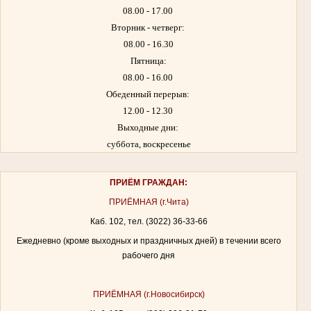
08.00 - 17.00
Вторник - четверг:
08.00 - 16.30
Пятница:
08.00 - 16.00
Обеденный перерыв:
12.00 - 12.30
Выходные дни:
суббота, воскресенье
ПРИЁМ ГРАЖДАН:
ПРИЁМНАЯ (г.Чита)
Каб. 102, тел. (3022) 36-33-66
Ежедневно (кроме выходных и праздничных дней) в течении всего
рабочего дня
ПРИЁМНАЯ (г.Новосибирск)