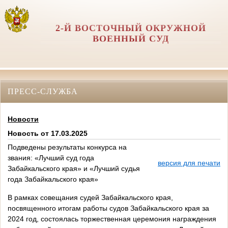
2-Й ВОСТОЧНЫЙ ОКРУЖНОЙ
ВОЕННЫЙ СУД
ПРЕСС-СЛУЖБА
Новости
Новость от 17.03.2025
Подведены результаты конкурса на
звания: «Лучший суд года
версия для печати
Забайкальского края» и «Лучший судья
года Забайкальского края»
В рамках совещания судей Забайкальского края,
посвященного итогам работы судов Забайкальского края за
2024 год, состоялась торжественная церемония награждения