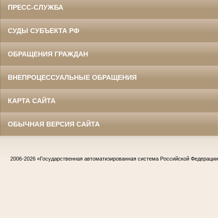
ПРЕСС-СЛУЖБА
СУДЫ СУБЪЕКТА РФ
ОБРАЩЕНИЯ ГРАЖДАН
ВНЕПРОЦЕССУАЛЬНЫЕ ОБРАЩЕНИЯ
КАРТА САЙТА
ОБЫЧНАЯ ВЕРСИЯ САЙТА
2006-2026
«Государственная автоматизированная система Российской Федераци