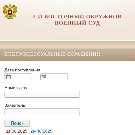
2-Й ВОСТОЧНЫЙ ОКРУЖНОЙ
ВОЕННЫЙ СУД
ВНЕПРОЦЕССУАЛЬНЫЕ ОБРАЩЕНИЯ
Дата поступления
Номер дела
Заявитель
11.08.2025
2а-46/2025