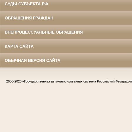
СУДЫ СУБЪЕКТА РФ
ОБРАЩЕНИЯ ГРАЖДАН
ВНЕПРОЦЕССУАЛЬНЫЕ ОБРАЩЕНИЯ
КАРТА САЙТА
ОБЫЧНАЯ ВЕРСИЯ САЙТА
2006-2026
«Государственная автоматизированная система Российской Федераци