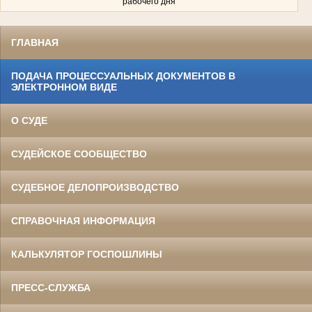
рабочего дня
ГЛАВНАЯ
ПОДАЧА ПРОЦЕССУАЛЬНЫХ ДОКУМЕНТОВ В
ЭЛЕКТРОННОМ ВИДЕ
О СУДЕ
СУДЕЙСКОЕ СООБЩЕСТВО
СУДЕБНОЕ ДЕЛОПРОИЗВОДСТВО
СПРАВОЧНАЯ ИНФОРМАЦИЯ
КАЛЬКУЛЯТОР ГОСПОШЛИНЫ
ПРЕСС-СЛУЖБА