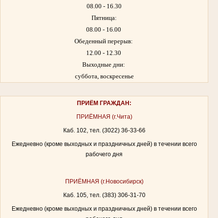
08.00 - 16.30
Пятница:
08.00 - 16.00
Обеденный перерыв:
12.00 - 12.30
Выходные дни:
суббота, воскресенье
ПРИЁМ ГРАЖДАН:
ПРИЁМНАЯ (г.Чита)
Каб. 102, тел. (3022) 36-33-66
Ежедневно (кроме выходных и праздничных дней) в течении всего
рабочего дня
ПРИЁМНАЯ (г.Новосибирск)
Каб. 105, тел. (383) 306-31-70
Ежедневно (кроме выходных и праздничных дней) в течении всего