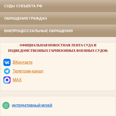
СУДЫ СУБЪЕКТА РФ
ОБРАЩЕНИЯ ГРАЖДАН
ВНЕПРОЦЕССУАЛЬНЫЕ ОБРАЩЕНИЯ
ОФИЦИАЛЬНАЯ НОВОСТНАЯ ЛЕНТА СУДА И
ПОДВЕДОМСТВЕННЫХ ГАРНИЗОННЫХ ВОЕННЫХ СУДОВ:
ВКонтакте
Телеграм-канал
MAX
ИНТЕРАКТИВНЫЙ МУЗЕЙ