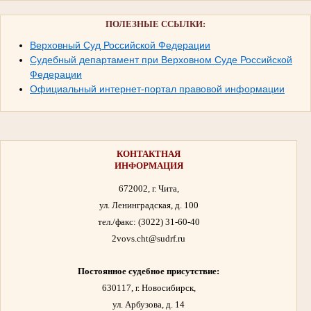
ПОЛЕЗНЫЕ ССЫЛКИ:
Верховный Суд Российской Федерации
Судебный департамент при Верховном Суде Российской
Федерации
Официальный интернет-портал правовой информации
КОНТАКТНАЯ
ИНФОРМАЦИЯ
672002, г. Чита,
ул. Ленинградская, д. 100
тел./факс:
(3022) 31-60-40
2vovs.cht@sudrf.ru
Постоянное судебное присутствие:
630117, г. Новосибирск,
ул. Арбузова, д. 14