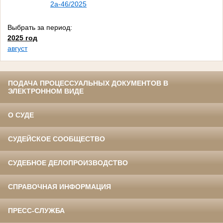
2а-46/2025
Выбрать за период:
2025 год
август
ПОДАЧА ПРОЦЕССУАЛЬНЫХ ДОКУМЕНТОВ В
ЭЛЕКТРОННОМ ВИДЕ
О СУДЕ
СУДЕЙСКОЕ СООБЩЕСТВО
СУДЕБНОЕ ДЕЛОПРОИЗВОДСТВО
СПРАВОЧНАЯ ИНФОРМАЦИЯ
ПРЕСС-СЛУЖБА